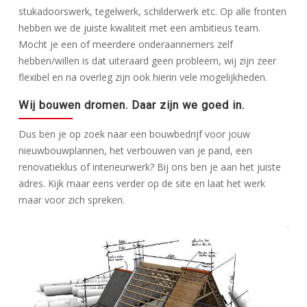
stukadoorswerk, tegelwerk, schilderwerk etc. Op alle fronten
hebben we de juiste kwaliteit met een ambitieus team.
Mocht je een of meerdere onderaannemers zelf
hebben/willen is dat uiteraard geen probleem, wij zijn zeer
flexibel en na overleg zijn ook hierin vele mogelijkheden.
Wij bouwen dromen. Daar zijn we goed in.
Dus ben je op zoek naar een bouwbedrijf voor jouw
nieuwbouwplannen, het verbouwen van je pand, een
renovatieklus of interieurwerk? Bij ons ben je aan het juiste
adres. Kijk maar eens verder op de site en laat het werk
maar voor zich spreken.