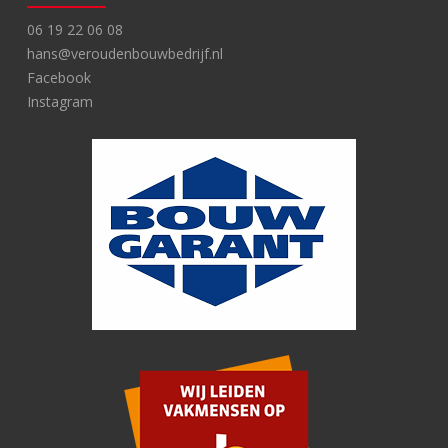
06 19 22 06 08
hans@veroudenbouwbedrijf.nl
Facebook
Instagram