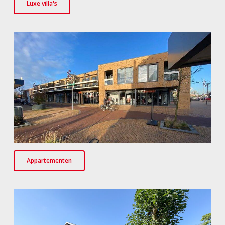
Luxe villa's
Appartementen