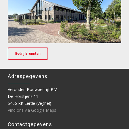
Bedrijfsruimten
Adresgegevens
Verouden Bouwbedrijf B.V.
De Horstjens 11
5466 RK Eerde (Veghel)
Vind ons via Google Maps
Contactgegevens