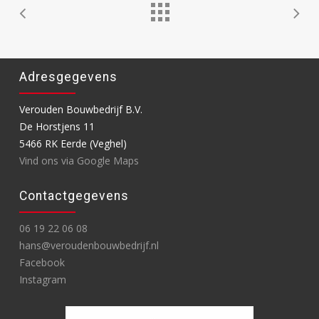
Adresgegevens
Verouden Bouwbedrijf B.V.
De Horstjens 11
5466 RK Eerde (Veghel)
Vind ons via Google Maps
Contactgegevens
06 19 22 06 08
hans@veroudenbouwbedrijf.nl
Facebook
Instagram