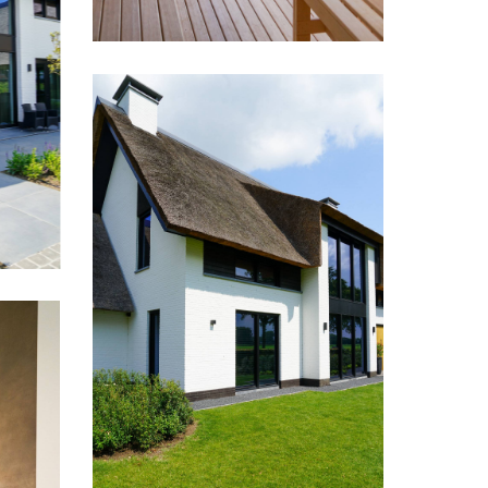
Luxe
villa
Scheifelaar
Veghel13