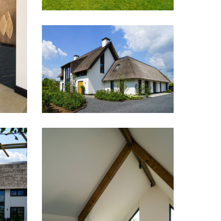
Luxe
villa
Scheifelaar
Veghel9
Luxe
villa
Scheifelaar
Veghel19