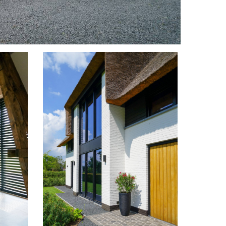
Luxe
villa
Scheifelaar
Veghel12