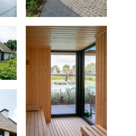
Luxe
villa
Scheifelaar
Veghel21