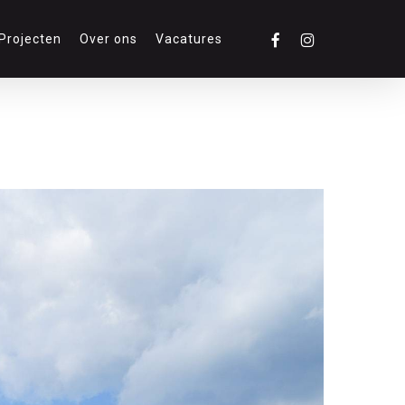
facebook
instagram
Projecten
Over ons
Vacatures