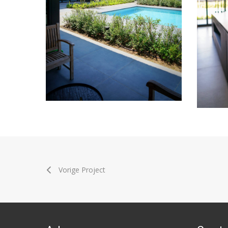
Vorige Project