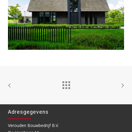
Adresgegevens
Verouden Bouwbedrijf B.V.