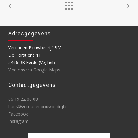
Adresgegevens
Verouden Bouwbedrijf B.V.
De Horstjens 11
5466 RK Eerde (Veghel)
Vind ons via Google Maps
Contactgegevens
06 19 22 06 08
hans@veroudenbouwbedrijf.nl
Facebook
Instagram